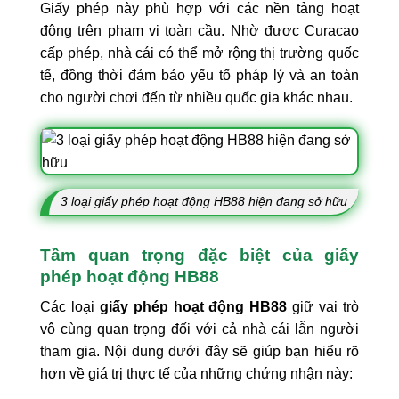
Giấy phép này phù hợp với các nền tảng hoạt
động trên phạm vi toàn cầu. Nhờ được Curacao
cấp phép, nhà cái có thể mở rộng thị trường quốc
tế, đồng thời đảm bảo yếu tố pháp lý và an toàn
cho người chơi đến từ nhiều quốc gia khác nhau.
3 loại giấy phép hoạt động HB88 hiện đang sở hữu
Tầm quan trọng đặc biệt của giấy
phép hoạt động HB88
Các loại
giấy phép hoạt động HB88
giữ vai trò
vô cùng quan trọng đối với cả nhà cái lẫn người
tham gia. Nội dung dưới đây sẽ giúp bạn hiểu rõ
hơn về giá trị thực tế của những chứng nhận này: