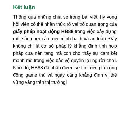
Kết luận
Thông qua những chia sẻ trong bài viết, hy vọng
hội viên có thể nhận thức rõ vai trò quan trọng của
giấy phép hoạt động HB88
trong việc xây dựng
một sân chơi cá cược minh bạch và an toàn. Đây
không chỉ là cơ sở pháp lý khẳng định tính hợp
pháp của nền tảng mà còn cho thấy sự cam kết
mạnh mẽ trong việc bảo vệ quyền lợi người chơi.
Nhờ đó, HB88 đã nhận được sự tin tưởng từ cộng
đồng game thủ và ngày càng khẳng định vị thế
vững vàng trên thị trường!