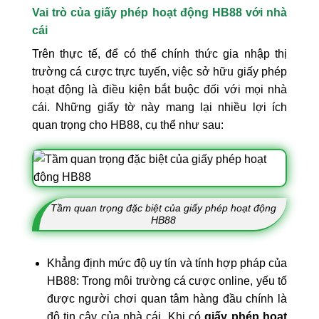
Vai trò của giấy phép hoạt động HB88 với nhà
cái
Trên thực tế, để có thể chính thức gia nhập thị
trường cá cược trực tuyến, việc sở hữu giấy phép
hoạt động là điều kiện bắt buộc đối với mọi nhà
cái. Những giấy tờ này mang lại nhiều lợi ích
quan trọng cho HB88, cụ thể như sau:
Tầm quan trọng đặc biệt của giấy phép hoạt động
HB88
Khẳng định mức độ uy tín và tính hợp pháp của
HB88: Trong môi trường cá cược online, yếu tố
được người chơi quan tâm hàng đầu chính là
độ tin cậy của nhà cái. Khi có
giấy phép hoạt