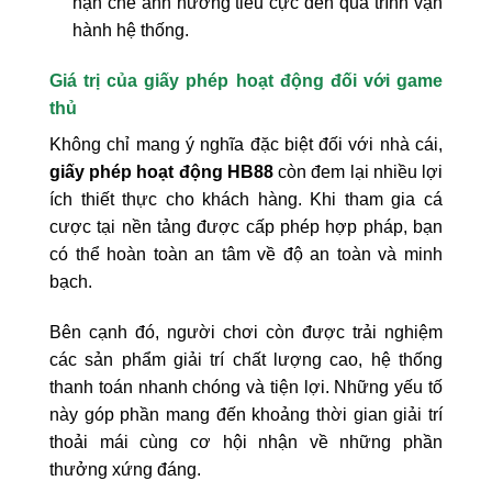
hạn chế ảnh hưởng tiêu cực đến quá trình vận
hành hệ thống.
Giá trị của giấy phép hoạt động đối với game
thủ
Không chỉ mang ý nghĩa đặc biệt đối với nhà cái,
giấy phép hoạt động HB88
còn đem lại nhiều lợi
ích thiết thực cho khách hàng. Khi tham gia cá
cược tại nền tảng được cấp phép hợp pháp, bạn
có thể hoàn toàn an tâm về độ an toàn và minh
bạch.
Bên cạnh đó, người chơi còn được trải nghiệm
các sản phẩm giải trí chất lượng cao, hệ thống
thanh toán nhanh chóng và tiện lợi. Những yếu tố
này góp phần mang đến khoảng thời gian giải trí
thoải mái cùng cơ hội nhận về những phần
thưởng xứng đáng.