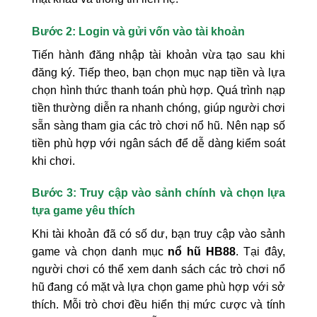
Bước 2: Login và gửi vốn vào tài khoản
Tiến hành đăng nhập tài khoản vừa tạo sau khi
đăng ký. Tiếp theo, bạn chọn mục nạp tiền và lựa
chọn hình thức thanh toán phù hợp. Quá trình nạp
tiền thường diễn ra nhanh chóng, giúp người chơi
sẵn sàng tham gia các trò chơi nổ hũ. Nên nạp số
tiền phù hợp với ngân sách để dễ dàng kiểm soát
khi chơi.
Bước 3: Truy cập vào sảnh chính và chọn lựa
tựa game yêu thích
Khi tài khoản đã có số dư, bạn truy cập vào sảnh
game và chọn danh mục
nổ hũ HB88
. Tại đây,
người chơi có thể xem danh sách các trò chơi nổ
hũ đang có mặt và lựa chọn game phù hợp với sở
thích. Mỗi trò chơi đều hiển thị mức cược và tính