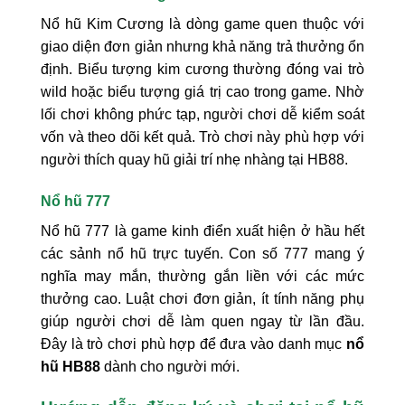
Nổ hũ Kim Cương là dòng game quen thuộc với
giao diện đơn giản nhưng khả năng trả thưởng ổn
định. Biểu tượng kim cương thường đóng vai trò
wild hoặc biểu tượng giá trị cao trong game. Nhờ
lối chơi không phức tạp, người chơi dễ kiểm soát
vốn và theo dõi kết quả. Trò chơi này phù hợp với
người thích quay hũ giải trí nhẹ nhàng tại HB88.
Nổ hũ 777
Nổ hũ 777 là game kinh điển xuất hiện ở hầu hết
các sảnh nổ hũ trực tuyến. Con số 777 mang ý
nghĩa may mắn, thường gắn liền với các mức
thưởng cao. Luật chơi đơn giản, ít tính năng phụ
giúp người chơi dễ làm quen ngay từ lần đầu.
Đây là trò chơi phù hợp để đưa vào danh mục
nổ
hũ HB88
dành cho người mới.