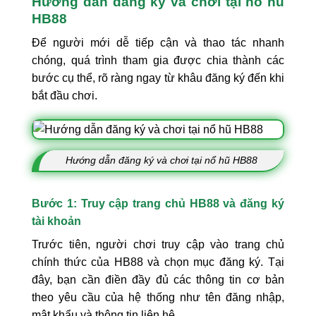
Hướng dẫn đăng ký và chơi tại nổ hũ
HB88
Để người mới dễ tiếp cận và thao tác nhanh
chóng, quá trình tham gia được chia thành các
bước cụ thể, rõ ràng ngay từ khâu đăng ký đến khi
bắt đầu chơi.
Hướng dẫn đăng ký và chơi tại nổ hũ HB88
Bước 1: Truy cập trang chủ HB88 và đăng ký
tài khoản
Trước tiên, người chơi truy cập vào trang chủ
chính thức của HB88 và chọn mục đăng ký. Tại
đây, bạn cần điền đầy đủ các thông tin cơ bản
theo yêu cầu của hệ thống như tên đăng nhập,
mật khẩu và thông tin liên hệ.