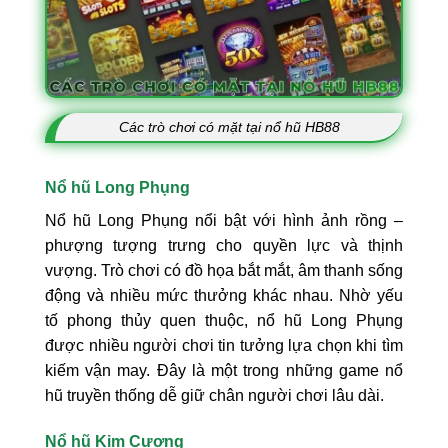
Các trò chơi có mặt tại nổ hũ HB88
Nổ hũ Long Phụng
Nổ hũ Long Phụng nổi bật với hình ảnh rồng –
phượng tượng trưng cho quyền lực và thịnh
vượng. Trò chơi có đồ họa bắt mắt, âm thanh sống
động và nhiều mức thưởng khác nhau. Nhờ yếu
tố phong thủy quen thuộc, nổ hũ Long Phụng
được nhiều người chơi tin tưởng lựa chọn khi tìm
kiếm vận may. Đây là một trong những game nổ
hũ truyền thống dễ giữ chân người chơi lâu dài.
Nổ hũ Kim Cương