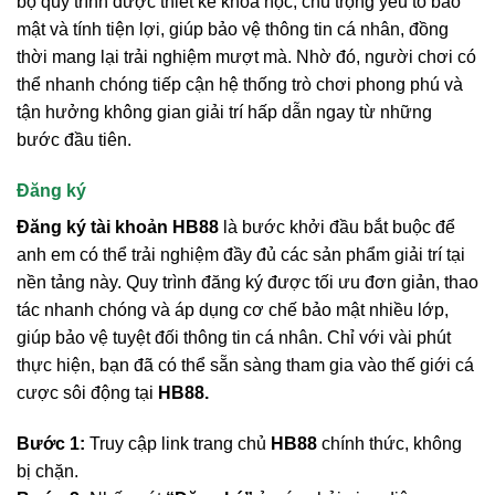
bộ quy trình được thiết kế khoa học, chú trọng yếu tố bảo
mật và tính tiện lợi, giúp bảo vệ thông tin cá nhân, đồng
thời mang lại trải nghiệm mượt mà. Nhờ đó, người chơi có
thể nhanh chóng tiếp cận hệ thống trò chơi phong phú và
tận hưởng không gian giải trí hấp dẫn ngay từ những
bước đầu tiên.
Đăng ký
Đăng ký tài khoản HB88
là bước khởi đầu bắt buộc để
anh em có thể trải nghiệm đầy đủ các sản phẩm giải trí tại
nền tảng này. Quy trình đăng ký được tối ưu đơn giản, thao
tác nhanh chóng và áp dụng cơ chế bảo mật nhiều lớp,
giúp bảo vệ tuyệt đối thông tin cá nhân. Chỉ với vài phút
thực hiện, bạn đã có thể sẵn sàng tham gia vào thế giới cá
cược sôi động tại
HB88.
Bước 1:
Truy cập link trang chủ
HB88
chính thức, không
bị chặn.