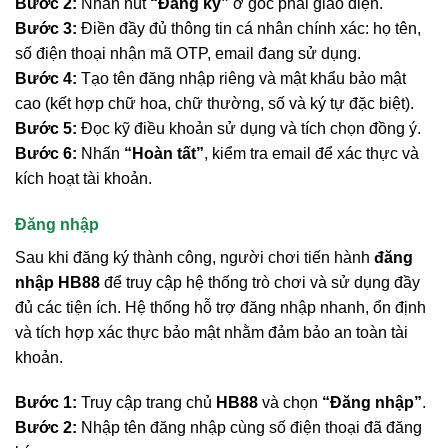
Bước 2:
Nhấn nút
“Đăng ký”
ở góc phải giao diện.
Bước 3:
Điền đầy đủ thông tin cá nhân chính xác: họ tên,
số điện thoại nhận mã OTP, email đang sử dụng.
Bước 4:
Tạo tên đăng nhập riêng và mật khẩu bảo mật
cao (kết hợp chữ hoa, chữ thường, số và ký tự đặc biệt).
Bước 5:
Đọc kỹ điều khoản sử dụng và tích chọn đồng ý.
Bước 6:
Nhấn
“Hoàn tất”
, kiểm tra email để xác thực và
kích hoạt tài khoản.
Đăng nhập
Sau khi đăng ký thành công, người chơi tiến hành
đăng
nhập HB88
để truy cập hệ thống trò chơi và sử dụng đầy
đủ các tiện ích. Hệ thống hỗ trợ đăng nhập nhanh, ổn định
và tích hợp xác thực bảo mật nhằm đảm bảo an toàn tài
khoản.
Bước 1:
Truy cập trang chủ
HB88
và chọn
“Đăng nhập”
.
Bước 2:
Nhập tên đăng nhập cùng số điện thoại đã đăng