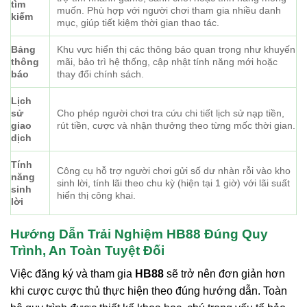
tìm
muốn. Phù hợp với người chơi tham gia nhiều danh
kiếm
mục, giúp tiết kiệm thời gian thao tác.
Bảng
Khu vực hiển thị các thông báo quan trọng như khuyến
thông
mãi, bảo trì hệ thống, cập nhật tính năng mới hoặc
báo
thay đổi chính sách.
Lịch
sử
Cho phép người chơi tra cứu chi tiết lịch sử nạp tiền,
giao
rút tiền, cược và nhận thưởng theo từng mốc thời gian.
dịch
Tính
Công cụ hỗ trợ người chơi gửi số dư nhàn rỗi vào kho
năng
sinh lời, tính lãi theo chu kỳ (hiện tại 1 giờ) với lãi suất
sinh
hiển thị công khai.
lời
Hướng Dẫn Trải Nghiệm HB88 Đúng Quy
Trình, An Toàn Tuyệt Đối
Việc đăng ký và tham gia
HB88
sẽ trở nên đơn giản hơn
khi cược cược thủ thực hiện theo đúng hướng dẫn. Toàn