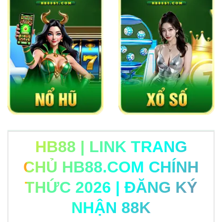
HB88 | LINK TRANG
CHỦ HB88.COM CHÍNH
THỨC 2026 | ĐĂNG KÝ
NHẬN 88K