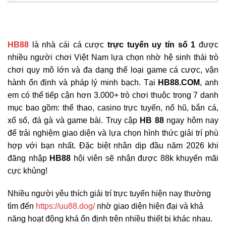
HB88
là nhà cái cá cược
trực tuyến uy tín số 1
được
nhiều người chơi Việt Nam lựa chọn nhờ hệ sinh thái trò
chơi quy mô lớn và đa dạng thể loại game cá cược, vận
hành ổn định và pháp lý minh bạch. Tại
HB88.COM
, anh
em có thể tiếp cận hơn 3.000+ trò chơi thuộc trong 7 danh
mục bao gồm: thể thao, casino trực tuyến, nổ hũ, bắn cá,
xổ số, đá gà và game bài. Truy cập
HB 88
ngay hôm nay
để trải nghiệm giao diện và lựa chọn hình thức giải trí phù
hợp với bạn nhất. Đặc biệt nhân dịp đầu năm 2026 khi
đăng nhập
HB88
hội viên sẽ nhận được 88k khuyến mãi
cực khủng!
Nhiều người yêu thích giải trí trực tuyến hiện nay thường
tìm đến
https://uu88.dog/
nhờ giao diện hiện đại và khả
năng hoạt động khá ổn định trên nhiều thiết bị khác nhau.