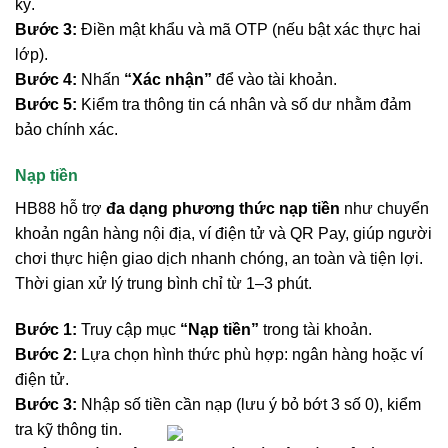
ký.
Bước 3:
Điền mật khẩu và mã OTP (nếu bật xác thực hai
lớp).
Bước 4:
Nhấn
“Xác nhận”
để vào tài khoản.
Bước 5:
Kiểm tra thông tin cá nhân và số dư nhằm đảm
bảo chính xác.
Nạp tiền
HB88 hỗ trợ
đa dạng phương thức nạp tiền
như chuyển
khoản ngân hàng nội địa, ví điện tử và QR Pay, giúp người
chơi thực hiện giao dịch nhanh chóng, an toàn và tiện lợi.
Thời gian xử lý trung bình chỉ từ 1–3 phút.
Bước 1:
Truy cập mục
“Nạp tiền”
trong tài khoản.
Bước 2:
Lựa chọn hình thức phù hợp: ngân hàng hoặc ví
điện tử.
Bước 3:
Nhập số tiền cần nạp (lưu ý bỏ bớt 3 số 0), kiểm
tra kỹ thông tin.