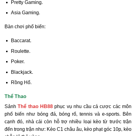
Pretty Gaming.
Asia Gaming.
Bàn chơi phổ biến:
Baccarat.
Roulette.
Poker.
Blackjack.
Rồng Hổ.
Thể Thao
Sảnh
Thể thao HB88
phục vụ nhu cầu cá cược các môn
phổ biến như bóng đá, bóng rổ, tennis và e-sports. Bên
cạnh đó, nhà cái còn hỗ trợ nhiều loại kèo từ trước trận
đến trong trận như: Kèo C1 châu âu, kèo phạt góc 10p, kèo