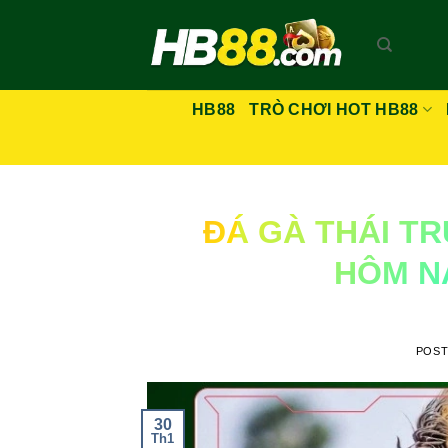
Skip
to
content
HB88
TRÒ CHƠI HOT HB88
ĐÁ GÀ THÁI T
HÔM NA
POS
30
Th1