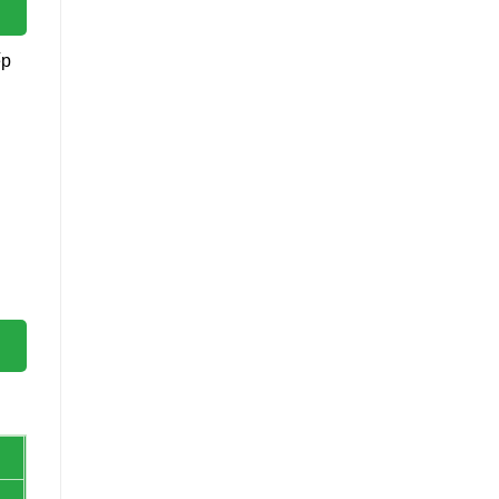
ận
à
cao