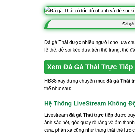
Đá gà 
Đá gà Thái được nhiều người chơi ưa chuộn
lê thê, dễ soi kèo dựa trên thể trạng, thế
Xem Đá Gà Thái Trực Tiếp 
HB88 xây dựng chuyên mục
đá gà Thái t
thể như sau:
Hệ Thống LiveStream Không Độ
Livestream
đá gà Thái trực tiếp
được truyề
ảnh sắc nét, góc quay rõ ràng và âm than
cựa, phản xạ cũng như trạng thái thể lực củ