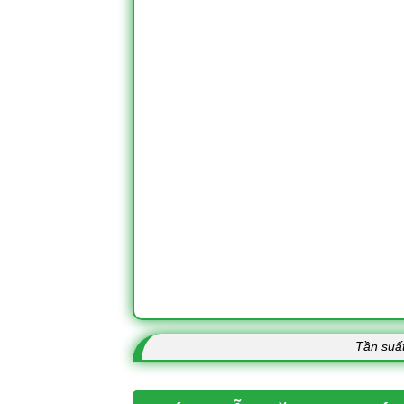
Tần suất
Hướng Dẫn Đặt Cược Đá Gà
Dưới đây là các bước cơ bản giúp bạn nha
ngay trên nhà cái:
Bước 1: Đăng nhập HB88, sau đó truy 
sóng.
Bước 2: Nhấp vào trận đang diễn ra để t
Bước 3: Bảng kèo hiển thị song song vớ
Bước 4: Hoàn tất xác nhận vé cược và t
Các Trường Gà Thái Lan Đ
Đá gà Thái trực tiếp
được phát sóng từ nhi