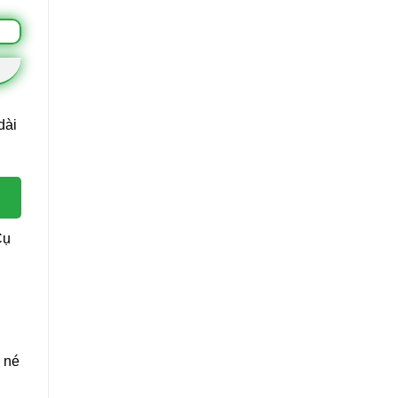
dài
Cụ
 né