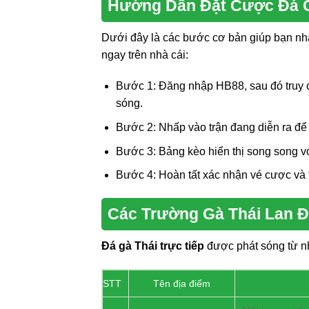
STT
Tên địa điểm
Một trong nhữn
Bangkok Cockpit
1
đấu gà truyền 
(Samut Prakan)
lượng cá cược 
Cockfighting Pits ở
Nhiều khu vực 
2
nhiều tỉnh nông thôn
nơi người dân 
Thailand
Trường gà
Được người xem
3
“Andaman City”
Bangkok, hoạt 
(Samut Prakan)
Kinh Nghiệm Chơi Đá Gà T
Khi theo dõi đá gà Thái, người chơi nên 
khả năng soi kèo và kiểm soát rủi ro tốt hơ