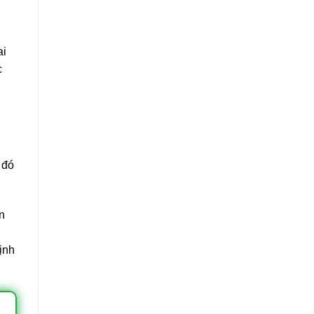
ai
c
 đó
n
ịnh