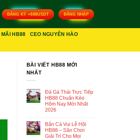
ĐĂNG KÝ +888USDT
ĐĂNG NHẬP
MÃI HB88
CEO NGUYỄN HÀO
BÀI VIẾT HB88 MỚI
NHẤT
Đá Gà Thái Trực Tiếp
HB88 Chuẩn Kèo
Hôm Nay Mới Nhất
2026
Bắn Cá Vui Lễ Hội
HB88 – Sân Chơi
Giải Trí Cho Mọi