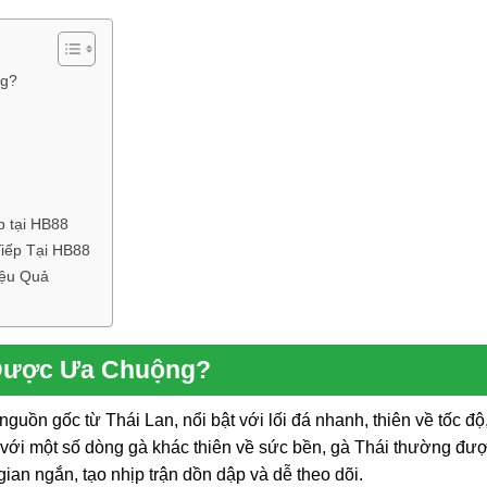
ng?
 tại HB88
iếp Tại HB88
iệu Quả
 Được Ưa Chuộng?
nguồn gốc từ Thái Lan, nổi bật với lối đá nhanh, thiên về tốc độ
c với một số dòng gà khác thiên về sức bền, gà Thái thường đư
gian ngắn, tạo nhịp trận dồn dập và dễ theo dõi.