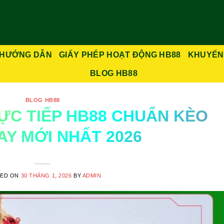
HƯỚNG DẪN
GIẤY PHÉP HOẠT ĐỘNG HB88
KHUYẾN 
BLOG HB88
BLOG HB88
RỰC TIẾP HB88 CHUẨN KÈO
Y MỚI NHẤT 2026
TED ON
30 THÁNG 1, 2026
BY
ADMIN