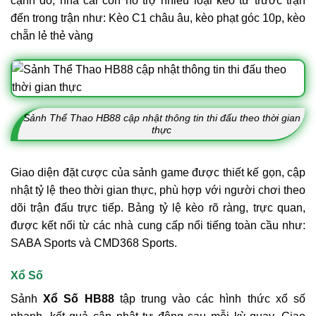
với người chơi thích dự đoán đơn giản, thời gian chờ
ngắn. Bên cạnh xổ số truyền thống, HB 88 còn tích hợp
nhiều hình thức xổ số hiện đại và xổ số nhanh, đáp ứng
nhiều phong cách chơi khác nhau của hội viên.
Hình thức xổ số nổi bật:
Xổ số truyền thống.
Lô đề nhanh.
Xổ số điện toán.
Xổ số SABA/DB.
Đá Gà
Sảnh
Đá Gà
HB88
thu hút lượng lớn người theo dõi nhờ
tính đối kháng cao, cùng khả năng nhận thưởng lớn chỉ
trong vòng vài phút. Nhà cái ưu tiên phát sóng các trường
gà CPC1-CPC5 lớn trong khu vực cùng hình ảnh sắc nét