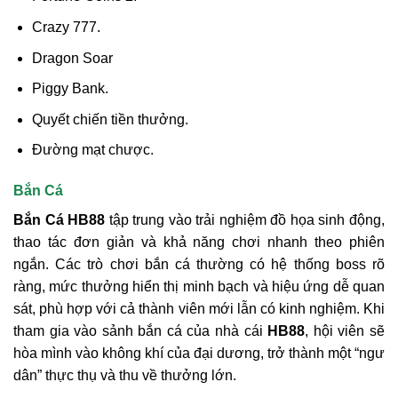
sát, phù hợp với cả thành viên mới lẫn có kinh nghiệm. Khi
tham gia vào sảnh bắn cá của nhà cái
HB88
, hội viên sẽ
hòa mình vào không khí của đại dương, trở thành một “ngư
dân” thực thụ và thu về thưởng lớn.
Nhà phát hành nổi bật:
JILI.
Baison.
CQ9.
TP Gaming.
Tựa game được ưa chuộng:
Vua Đánh Cá.
Ocean King Jackpot.
Phi Long Tăng Bảo.