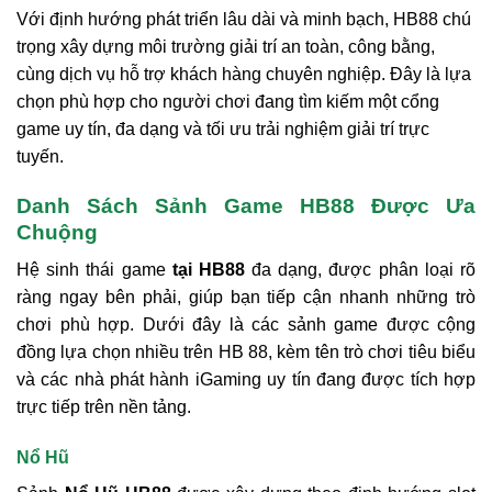
Danh Sách Sảnh Game HB88 Được Ưa
Chuộng
Hệ sinh thái game
tại
HB88
đa dạng, được phân loại rõ
ràng ngay bên phải, giúp bạn tiếp cận nhanh những trò
chơi phù hợp. Dưới đây là các sảnh game được cộng
đồng lựa chọn nhiều trên HB 88, kèm tên trò chơi tiêu biểu
và các nhà phát hành iGaming uy tín đang được tích hợp
trực tiếp trên nền tảng.
Nổ Hũ
Sảnh
Nổ Hũ
HB88
được xây dựng theo định hướng slot
tốc độ cao, tối ưu cho trải nghiệm di động, phù hợp với
người chơi thích nhịp quay liên tục và khả năng kích hoạt
thưởng nhanh. Bên cạnh đó, các game nổ hũ
HB88
được
đánh giá cao nhờ RTP rõ ràng, tần suất bonus cao và mức
thưởng cực lớn.