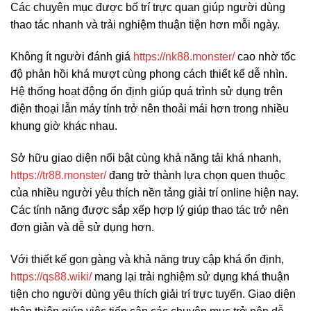
Các chuyên mục được bố trí trực quan giúp người dùng
thao tác nhanh và trải nghiệm thuận tiện hơn mỗi ngày.
Không ít người đánh giá
https://nk88.monster/
cao nhờ tốc
độ phản hồi khá mượt cùng phong cách thiết kế dễ nhìn.
Hệ thống hoạt động ổn định giúp quá trình sử dụng trên
điện thoại lẫn máy tính trở nên thoải mái hơn trong nhiều
khung giờ khác nhau.
Sở hữu giao diện nổi bật cùng khả năng tải khá nhanh,
https://tr88.monster/
đang trở thành lựa chọn quen thuộc
của nhiều người yêu thích nền tảng giải trí online hiện nay.
Các tính năng được sắp xếp hợp lý giúp thao tác trở nên
đơn giản và dễ sử dụng hơn.
Với thiết kế gọn gàng và khả năng truy cập khá ổn định,
https://qs88.wiki/
mang lại trải nghiệm sử dụng khá thuận
tiện cho người dùng yêu thích giải trí trực tuyến. Giao diện