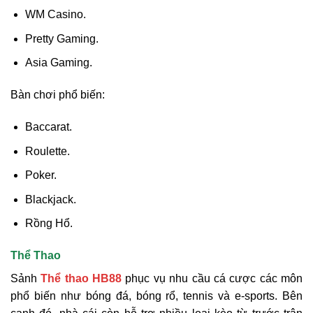
chẵn lẻ thẻ vàng
Sảnh Thể Thao HB88 cập nhật thông tin thi đấu theo thời gian
thực
Giao diện đặt cược của sảnh game được thiết kế gọn, cập
nhật tỷ lệ theo thời gian thực, phù hợp với người chơi theo
dõi trận đấu trực tiếp. Bảng tỷ lệ kèo rõ ràng, trực quan,
được kết nối từ các nhà cung cấp nổi tiếng toàn cầu như:
SABA Sports và CMD368 Sports.
Xổ Số
Sảnh
Xổ Số
HB88
tập trung vào các hình thức xổ số
nhanh, kết quả cập nhật tự động sau mỗi kỳ quay. Giao
diện của sảnh game hiển thị rõ ràng, dễ theo dõi, phù hợp