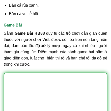
Game bài HB88 mang đến trải nghiệm ổn định cho người chơi
Nhà phát hành chính:
KingMidas.
WG Gaming.
V8 Gaming.
Trò chơi tiêu biểu:
Tiến Lên.
Tài Xỉu.
Xóc Đĩa.
Xì Dách.
Bài Cào.