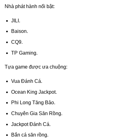
Chuyên Gia Săn Rồng.
Jackpot Đánh Cá.
Bắn cá săn rồng.
Bắn cá rùa xanh.
Bắn cá vui lễ hội.
Game Bài
Sảnh
Game Bài
HB88
quy tụ các trò chơi dân gian quen
thuộc với người chơi Việt, được số hóa trên nền tảng hiện
đại, đảm bảo tốc độ xử lý mượt ngay cả khi nhiều người
tham gia cùng lúc. Điểm mạnh của sảnh game bài nằm ở
giao diện gọn, luật chơi hiển thị rõ và hạn chế tối đa độ trễ
trong khi cược.