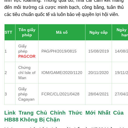
Giấy
1
phép
PAG/PH/2019/0815
15/08/2019
14/08/
PAGCOR
Chứng
2
chỉ Isle of
IOM/GAME/2020/1120
20/11/2020
19/11/
Man
Giấy
3
phép
FCRC/CL/2021/0428
28/04/2021
27/04/
Cagayan
Link Trang Chủ Chính Thức Mới Nhất Của
HB88 Không Bị Chặn
Link trang chủ chính thức mới nhất của HB88 không bị
chặn
giúp anh em truy cập nhanh chóng, an toàn và ổn
định mọi lúc, mọi nơi. Việc sử dụng đúng đường dẫn
chuẩn không chỉ đảm bảo trải nghiệm mượt mà, hạn chế
tối đa tình trạng gián đoạn kết nối mà còn giúp bảo vệ tài
khoản, tránh rủi ro từ các website giả mạo. Dưới đây là link
vào
HB88
cập nhật liên tục, tốc độ cao, tương thích tốt trên