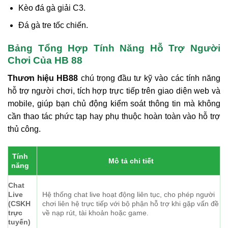
tìm
muốn. Phù hợp với người chơi tham gia nhiều danh
kiếm
mục, giúp tiết kiệm thời gian thao tác.
Bảng
Khu vực hiển thị các thông báo quan trọng như khuyến
thông
mãi, bảo trì hệ thống, cập nhật tính năng mới hoặc
báo
thay đổi chính sách.
Lịch
sử
Cho phép người chơi tra cứu chi tiết lịch sử nạp tiền,
giao
rút tiền, cược và nhận thưởng theo từng mốc thời gian.
dịch
Tính
Công cụ hỗ trợ người chơi gửi số dư nhàn rỗi vào kho
năng
sinh lời, tính lãi theo chu kỳ (hiện tại 1 giờ) với lãi suất
sinh
hiển thị công khai.
lời
Hướng Dẫn Trải Nghiệm HB88 Đúng Quy
Trình, An Toàn Tuyệt Đối
Việc đăng ký và tham gia
HB88
sẽ trở nên đơn giản hơn
khi cược cược thủ thực hiện theo đúng hướng dẫn. Toàn