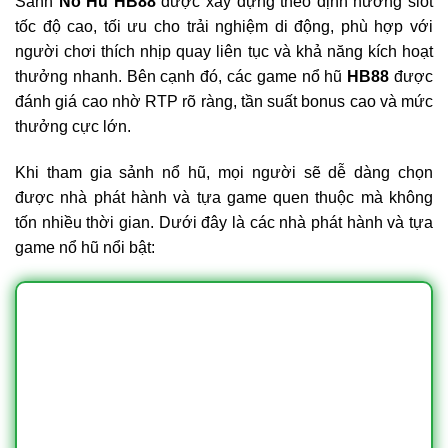
Khi tham gia sảnh nổ hũ, mọi người sẽ dễ dàng chọn
được nhà phát hành và tựa game quen thuộc mà không
tốn nhiều thời gian. Dưới đây là các nhà phát hành và tựa
game nổ hũ nổi bật:
Sảnh Nổ Hũ HB88 có hơn 1000 tựa game slot nổi tiếng
Nhà phát hành nổi bật:
PG Soft.
Nổ hũ JILI.
JDB.
CQ9.
Microgaming.