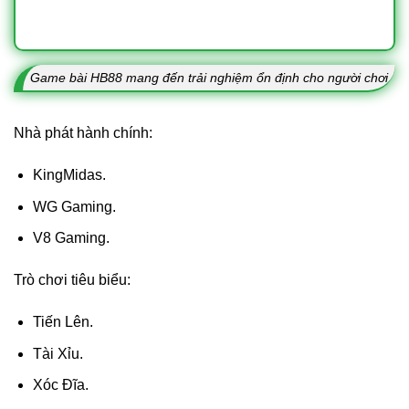
Casino
Casino trực tuyến HB88
mang đến trải nghiệm chơi với
dealer thật, hình ảnh truyền tải ổn định và âm thanh rõ nét.
Các bàn tại sảnh game cược được chia theo nhiều mức
tiền khác nhau, giúp người chơi dễ chọn bàn phù hợp với
ngân sách.
Hệ thống
casino Hb88
được giám sát chặt chẽ, kết quả
hiển thị công khai theo từng ván, phù hợp với thanh viên
ưu tiên tính minh bạch và trải nghiệm giống casino truyền
thống.
Nhà phát hành casino:
Sexy Gaming.
WM Casino.