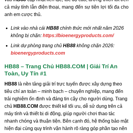
cả máy tính lẫn điện thoại, mang đến sự tiện lợi tối đa cho
anh em cược thủ.
Link vào nhà cái
HB88
chính thức mới nhất năm 2026
không bị chặn:
https://bioenergyproducts.com/
Link dự phòng trang chủ
HB88
không chặn 2026:
bioenergyproducts.com
HB88 – Trang Chủ HB88.COM | Giải Trí An
Toàn, Uy Tín #1
HB88
là nền tảng giải trí trực tuyến được xây dựng theo
tiêu chí an toàn – minh bạch – chuyên nghiệp, mang đến
trải nghiệm ổn định và đáng tin cậy cho người dùng. Trang
chủ
HB88.COM
được thiết kế tối ưu, dễ sử dụng trên cả
máy tính và thiết bị di động, giúp người chơi thao tác
nhanh chóng và thuận tiện. Bên cạnh đó, hệ thống bảo mật
hiện đại cùng quy trình vận hành rõ ràng góp phần tạo nên