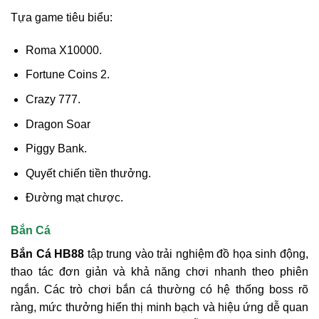
Tựa game tiêu biểu:
Roma X10000.
Fortune Coins 2.
Crazy 777.
Dragon Soar
Piggy Bank.
Quyết chiến tiền thưởng.
Đường mạt chược.
Bắn Cá
Bắn Cá HB88
tập trung vào trải nghiệm đồ họa sinh động,
thao tác đơn giản và khả năng chơi nhanh theo phiên
ngắn. Các trò chơi bắn cá thường có hệ thống boss rõ
ràng, mức thưởng hiển thị minh bạch và hiệu ứng dễ quan