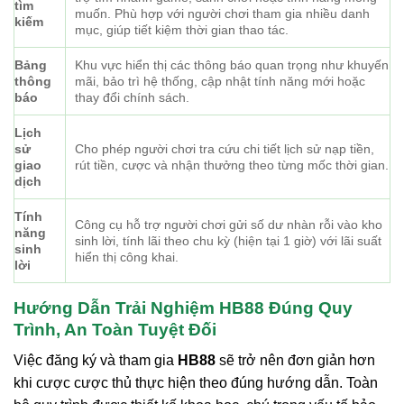
tìm
muốn. Phù hợp với người chơi tham gia nhiều danh
kiếm
mục, giúp tiết kiệm thời gian thao tác.
Bảng
Khu vực hiển thị các thông báo quan trọng như khuyến
thông
mãi, bảo trì hệ thống, cập nhật tính năng mới hoặc
báo
thay đổi chính sách.
Lịch
sử
Cho phép người chơi tra cứu chi tiết lịch sử nạp tiền,
giao
rút tiền, cược và nhận thưởng theo từng mốc thời gian.
dịch
Tính
Công cụ hỗ trợ người chơi gửi số dư nhàn rỗi vào kho
năng
sinh lời, tính lãi theo chu kỳ (hiện tại 1 giờ) với lãi suất
sinh
hiển thị công khai.
lời
Hướng Dẫn Trải Nghiệm HB88 Đúng Quy
Trình, An Toàn Tuyệt Đối
Việc đăng ký và tham gia
HB88
sẽ trở nên đơn giản hơn
khi cược cược thủ thực hiện theo đúng hướng dẫn. Toàn