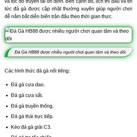
và tốc độ truyền tải ổn định. Bên cạnh đó, lịch thi đấu và tin
tức đá gà được cập nhật thường xuyên giúp người chơi
dễ nắm bắt diễn biến trận đấu theo thời gian thực.
Đá Gà HB88 được nhiều người chơi quan tâm và theo dõi
Các hình thức đá gà nổi tiếng:
Đá gà cựa dao.
Đá gà cựa sắt.
Đá gà truyền thống.
Đá gà thái trực tiếp.
Kèo đá gà giải C3.