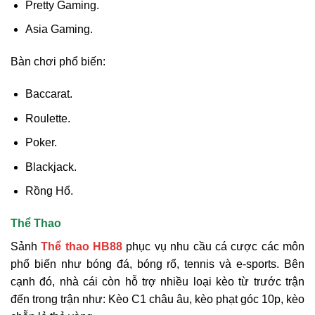
Pretty Gaming.
Asia Gaming.
Bàn chơi phổ biến:
Baccarat.
Roulette.
Poker.
Blackjack.
Rồng Hổ.
Thể Thao
Sảnh
Thể thao HB88
phục vụ nhu cầu cá cược các môn
phổ biến như bóng đá, bóng rổ, tennis và e-sports. Bên
cạnh đó, nhà cái còn hỗ trợ nhiều loại kèo từ trước trận
đến trong trận như: Kèo C1 châu âu, kèo phạt góc 10p, kèo