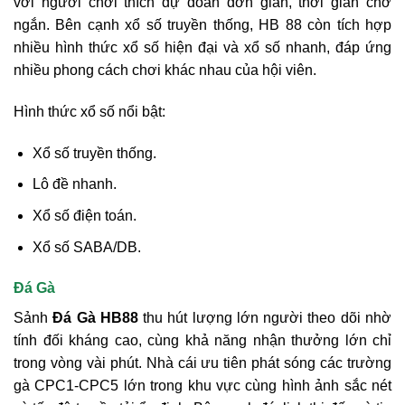
với người chơi thích dự đoán đơn giản, thời gian chờ
ngắn. Bên cạnh xổ số truyền thống, HB 88 còn tích hợp
nhiều hình thức xổ số hiện đại và xổ số nhanh, đáp ứng
nhiều phong cách chơi khác nhau của hội viên.
Hình thức xổ số nổi bật:
Xổ số truyền thống.
Lô đề nhanh.
Xổ số điện toán.
Xổ số SABA/DB.
Đá Gà
Sảnh
Đá Gà
HB88
thu hút lượng lớn người theo dõi nhờ
tính đối kháng cao, cùng khả năng nhận thưởng lớn chỉ
trong vòng vài phút. Nhà cái ưu tiên phát sóng các trường
gà CPC1-CPC5 lớn trong khu vực cùng hình ảnh sắc nét