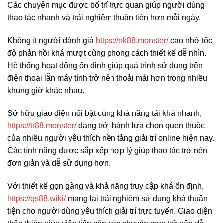
Các chuyên mục được bố trí trực quan giúp người dùng
thao tác nhanh và trải nghiệm thuận tiện hơn mỗi ngày.
Không ít người đánh giá
https://nk88.monster/
cao nhờ tốc
độ phản hồi khá mượt cùng phong cách thiết kế dễ nhìn.
Hệ thống hoạt động ổn định giúp quá trình sử dụng trên
điện thoại lẫn máy tính trở nên thoải mái hơn trong nhiều
khung giờ khác nhau.
Sở hữu giao diện nổi bật cùng khả năng tải khá nhanh,
https://tr88.monster/
đang trở thành lựa chọn quen thuộc
của nhiều người yêu thích nền tảng giải trí online hiện nay.
Các tính năng được sắp xếp hợp lý giúp thao tác trở nên
đơn giản và dễ sử dụng hơn.
Với thiết kế gọn gàng và khả năng truy cập khá ổn định,
https://qs88.wiki/
mang lại trải nghiệm sử dụng khá thuận
tiện cho người dùng yêu thích giải trí trực tuyến. Giao diện