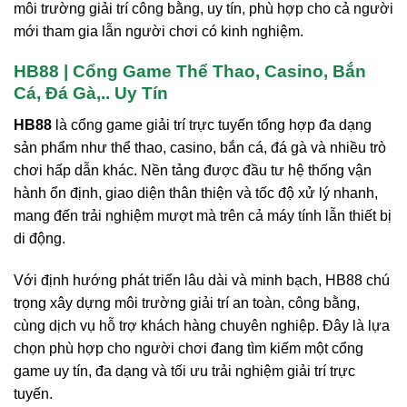
môi trường giải trí công bằng, uy tín, phù hợp cho cả người
mới tham gia lẫn người chơi có kinh nghiệm.
HB88 | Cổng Game Thể Thao, Casino, Bắn
Cá, Đá Gà,.. Uy Tín
HB88
là cổng game giải trí trực tuyến tổng hợp đa dạng
sản phẩm như thể thao, casino, bắn cá, đá gà và nhiều trò
chơi hấp dẫn khác. Nền tảng được đầu tư hệ thống vận
hành ổn định, giao diện thân thiện và tốc độ xử lý nhanh,
mang đến trải nghiệm mượt mà trên cả máy tính lẫn thiết bị
di động.
Với định hướng phát triển lâu dài và minh bạch, HB88 chú
trọng xây dựng môi trường giải trí an toàn, công bằng,
cùng dịch vụ hỗ trợ khách hàng chuyên nghiệp. Đây là lựa
chọn phù hợp cho người chơi đang tìm kiếm một cổng
game uy tín, đa dạng và tối ưu trải nghiệm giải trí trực
tuyến.