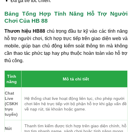
Đá gà tre tốc chiến.
Bảng Tổng Hợp Tính Năng Hỗ Trợ Người
Chơi Của HB 88
Thươn hiệu HB88
chú trọng đầu tư kỹ vào các tính năng
hỗ trợ người chơi, tích hợp trực tiếp trên giao diện web và
mobile, giúp bạn chủ động kiểm soát thông tin mà không
cần thao tác phức tạp hay phụ thuộc hoàn toàn vào hỗ trợ
thủ công.
Tính
Mô tả chi tiết
năng
Chat
Live
Hệ thống chat live hoạt động liên tục, cho phép người
(CSKH
chơi liên hệ trực tiếp với bộ phận hỗ trợ khi gặp vấn đề
trực
về nạp rút, tài khoản hoặc game.
tuyến)
Thanh tìm kiếm được tích hợp trên giao diện chính, hỗ
Nút
trợ tìm nhanh game, sảnh chơi hoặc tính năng mong