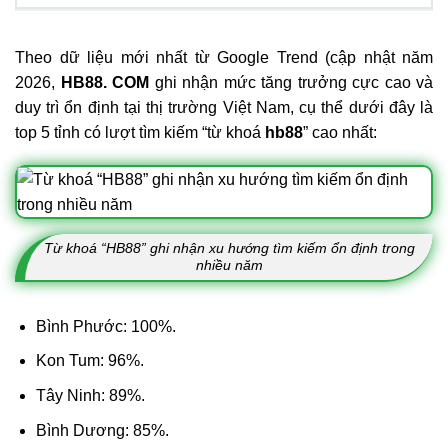
Theo dữ liệu mới nhất từ Google Trend (cập nhật năm
2026,
HB88. COM
ghi nhận mức tăng trưởng cực cao và
duy trì ổn định tại thị trường Việt Nam, cụ thể dưới đây là
top 5 tỉnh có lượt tìm kiếm “từ khoá
hb88
” cao nhất:
Từ khoá “HB88” ghi nhận xu hướng tìm kiếm ổn định trong
nhiều năm
Bình Phước: 100%.
Kon Tum: 96%.
Tây Ninh: 89%.
Bình Dương: 85%.