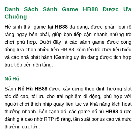
Danh Sách Sảnh Game HB88 Được Ưa
Chuộng
Hệ sinh thái game
tại
HB88
đa dạng, được phân loại rõ
ràng ngay bên phải, giúp bạn tiếp cận nhanh những trò
chơi phù hợp. Dưới đây là các sảnh game được cộng
đồng lựa chọn nhiều trên HB 88, kèm tên trò chơi tiêu biểu
và các nhà phát hành iGaming uy tín đang được tích hợp
trực tiếp trên nền tảng.
Nổ Hũ
Sảnh
Nổ Hũ
HB88
được xây dựng theo định hướng slot
tốc độ cao, tối ưu cho trải nghiệm di động, phù hợp với
người chơi thích nhịp quay liên tục và khả năng kích hoạt
thưởng nhanh. Bên cạnh đó, các game nổ hũ
HB88
được
đánh giá cao nhờ RTP rõ ràng, tần suất bonus cao và mức
thưởng cực lớn.