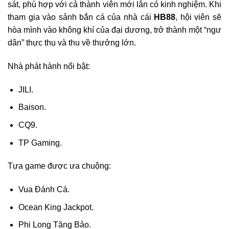
sát, phù hợp với cả thành viên mới lẫn có kinh nghiệm. Khi
tham gia vào sảnh bắn cá của nhà cái
HB88
, hội viên sẽ
hòa mình vào không khí của đại dương, trở thành một “ngư
dân” thực thụ và thu về thưởng lớn.
Nhà phát hành nổi bật:
JILI.
Baison.
CQ9.
TP Gaming.
Tựa game được ưa chuộng:
Vua Đánh Cá.
Ocean King Jackpot.
Phi Long Tăng Bảo.