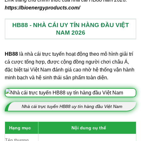
https://bioenergyproducts.com/
HB88 - NHÀ CÁI UY TÍN HÀNG ĐẦU VIỆT
NAM 2026
HB88
là nhà cái trực tuyến hoạt động theo mô hình giải trí
cá cược tổng hợp, được cộng đồng người chơi châu Á,
đặc biệt tại Việt Nam đánh giá cao nhờ hệ thống vận hành
minh bạch và hệ sinh thái sản phẩm toàn diện.
Nhà cái trực tuyến HB88 uy tín hàng đầu Việt Nam
Hạng mục
Nội dung cụ thể
Tên thương