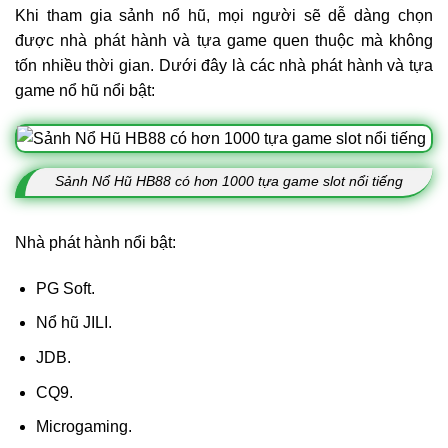
Khi tham gia sảnh nổ hũ, mọi người sẽ dễ dàng chọn
được nhà phát hành và tựa game quen thuộc mà không
tốn nhiều thời gian. Dưới đây là các nhà phát hành và tựa
game nổ hũ nổi bật:
Sảnh Nổ Hũ HB88 có hơn 1000 tựa game slot nổi tiếng
Nhà phát hành nổi bật:
PG Soft.
Nổ hũ JILI.
JDB.
CQ9.
Microgaming.