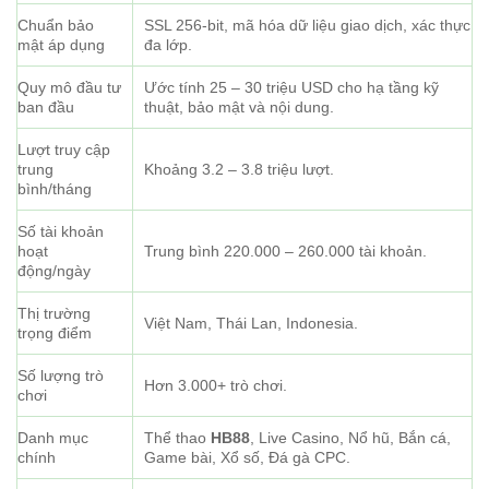
Chuẩn bảo
SSL 256-bit, mã hóa dữ liệu giao dịch, xác thực
mật áp dụng
đa lớp.
Quy mô đầu tư
Ước tính 25 – 30 triệu USD cho hạ tầng kỹ
ban đầu
thuật, bảo mật và nội dung.
Lượt truy cập
trung
Khoảng 3.2 – 3.8 triệu lượt.
bình/tháng
Số tài khoản
hoạt
Trung bình 220.000 – 260.000 tài khoản.
động/ngày
Thị trường
Việt Nam, Thái Lan, Indonesia.
trọng điểm
Số lượng trò
Hơn 3.000+ trò chơi.
chơi
Danh mục
Thể thao
HB88
, Live Casino, Nổ hũ, Bắn cá,
chính
Game bài, Xổ số, Đá gà CPC.