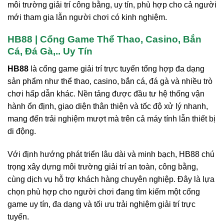
môi trường giải trí công bằng, uy tín, phù hợp cho cả người
mới tham gia lẫn người chơi có kinh nghiệm.
HB88 | Cổng Game Thể Thao, Casino, Bắn
Cá, Đá Gà,.. Uy Tín
HB88
là cổng game giải trí trực tuyến tổng hợp đa dạng
sản phẩm như thể thao, casino, bắn cá, đá gà và nhiều trò
chơi hấp dẫn khác. Nền tảng được đầu tư hệ thống vận
hành ổn định, giao diện thân thiện và tốc độ xử lý nhanh,
mang đến trải nghiệm mượt mà trên cả máy tính lẫn thiết bị
di động.
Với định hướng phát triển lâu dài và minh bạch, HB88 chú
trọng xây dựng môi trường giải trí an toàn, công bằng,
cùng dịch vụ hỗ trợ khách hàng chuyên nghiệp. Đây là lựa
chọn phù hợp cho người chơi đang tìm kiếm một cổng
game uy tín, đa dạng và tối ưu trải nghiệm giải trí trực
tuyến.