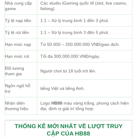
Nhà cung cấp
Các studio iGaming quốc tế (slot, live casino,
game
fishing).
Tỷ lệ nạp tiền
1:1 – Xử lý trung bình 1 đến 3 phút.
Tỷ lệ rút tiền
1:1 – Xử lý trung bình 3 đến 5 phút.
Hạn mức nạp
Từ 50.000 – 200.000.000 VNĐ/giao dịch.
Hạn mức rút
Tối đa 300.000.000 VNĐ/ngày.
Đối tượng
Người chơi từ 18 tuổi trở lên.
tham gia
Ngôn ngữ hỗ
tiếng Việt và tiếng Anh.
trợ
Nhận diện
Logo
HB88
màu vàng trắng, phong cách hiện
thương hiệu
đại, định vị giải trí tổng hợp.
THỐNG KÊ MỚI NHẤT VỀ LƯỢT TRUY
CẬP CỦA HB88