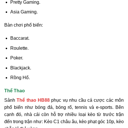
Pretty Gaming.
Asia Gaming.
Bàn chơi phổ biến:
Baccarat.
Roulette.
Poker.
Blackjack.
Rồng Hổ.
Thể Thao
Sảnh
Thể thao HB88
phục vụ nhu cầu cá cược các môn
phổ biến như bóng đá, bóng rổ, tennis và e-sports. Bên
cạnh đó, nhà cái còn hỗ trợ nhiều loại kèo từ trước trận
đến trong trận như: Kèo C1 châu âu, kèo phạt góc 10p, kèo