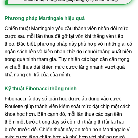
Phương pháp Martingale hiệu quả
Chiến thuật Martingale yêu cầu thành viên nhân đôi mức
cược sau mỗi lần thua để gỡ lại vốn khi thắng ván tiếp
theo. Đặc biệt, phương pháp này phù hợp với những ai có
ngân sách lớn và kiên nhẫn chờ đợi chuỗi thắng xuất hiện
trong quá trình tham gia. Tuy nhiên các bạn cần cẩn trọng
vì chuỗi thua dài khiến mức cược tăng nhanh vượt quá
khả năng chi trả của của mình.
Kỹ thuật Fibonacci thông minh
Fibonacci là dãy số toán học được áp dụng vào cược
Roulette giúp thành viên kiểm soát mức đặt chip một cách
khoa học hơn. Bên cạnh đó, mỗi lần thua các bạn tiến
thêm một bước trong dãy số còn khi thắng thì lùi lại hai
bước trước đó. Chiến thuật này an toàn hơn Martingale vì
mức cược tăng chậm hơn và phù hợp với những người