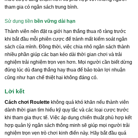
tham gia có ngân sách trung bình.
Sử dụng tiền
bền vững dài hạn
Thành viên nên đặt ra giới hạn thắng thua rõ ràng trước
khi bắt đầu mỗi phiên cược để tránh mất kiểm soát ngân
sách của mình. Đồng thời, việc chia nhỏ ngân sách thành
nhiều phần giúp các bạn kéo dài thời gian chơi và trải
nghiệm trải nghiệm trọn vẹn hơn. Mọi người cần biết dừng
đúng lúc dù đang thắng hay thua để bảo toàn lợi nhuận
cũng như hạn chế thiệt hại không đáng có.
Lời kết
Cách chơi Roulette
không quá khó khăn nếu thành viên
dành thời gian tìm hiểu kỹ quy tắc và các loại cược trước
khi tham gia thực tế. Việc áp dụng chiến thuật phù hợp kết
hợp quản lý ngân sách thông minh sẽ giúp mọi người trải
nghiệm trọn vẹn trò chơi kinh điển này. Hãy bắt đầu quá