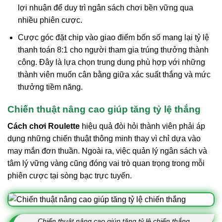
lợi nhuận để duy trì ngân sách chơi bền vững qua
nhiều phiên cược.
Cược góc đặt chip vào giao điểm bốn số mang lại tỷ lệ
thanh toán 8:1 cho người tham gia trúng thưởng thành
công. Đây là lựa chọn trung dung phù hợp với những
thành viên muốn cân bằng giữa xác suất thắng và mức
thưởng tiềm năng.
Chiến thuật nâng cao giúp tăng tỷ lệ thắng
Cách chơi Roulette
hiệu quả đòi hỏi thành viên phải áp
dụng những chiến thuật thông minh thay vì chỉ dựa vào
may mắn đơn thuần. Ngoài ra, việc quản lý ngân sách và
tâm lý vững vàng cũng đóng vai trò quan trọng trong mỗi
phiên cược tại sòng bạc trực tuyến.
Chiến thuật nâng cao giúp tăng tỷ lệ chiến thắng