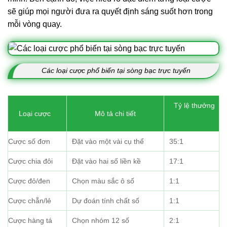
sẽ giúp mọi người đưa ra quyết định sáng suốt hơn trong
mỗi vòng quay.
Các loại cược phổ biến tại sòng bạc trực tuyến
Tỷ lệ thưởng
Loại cược
Mô tả chi tiết
Cược số đơn
Đặt vào một vài cụ thể
35:1
Cược chia đôi
Đặt vào hai số liền kề
17:1
Cược đỏ/đen
Chọn màu sắc ô số
1:1
Cược chẵn/lẻ
Dự đoán tính chất số
1:1
Cược hàng tá
Chọn nhóm 12 số
2:1