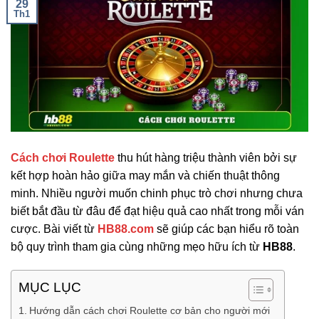
29
Th1
Cách chơi Roulette
thu hút hàng triệu thành viên bởi sự
kết hợp hoàn hảo giữa may mắn và chiến thuật thông
minh. Nhiều người muốn chinh phục trò chơi nhưng chưa
biết bắt đầu từ đâu để đạt hiệu quả cao nhất trong mỗi ván
cược. Bài viết từ
HB88.com
sẽ giúp các bạn hiểu rõ toàn
bộ quy trình tham gia cùng những mẹo hữu ích từ
HB88
.
MỤC LỤC
Hướng dẫn cách chơi Roulette cơ bản cho người mới