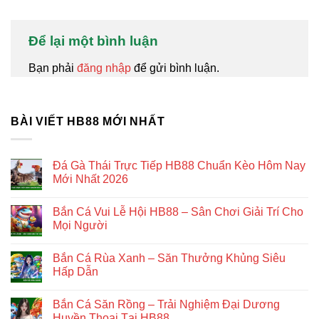
Để lại một bình luận
Bạn phải
đăng nhập
để gửi bình luận.
BÀI VIẾT HB88 MỚI NHẤT
Đá Gà Thái Trực Tiếp HB88 Chuẩn Kèo Hôm Nay
Mới Nhất 2026
Bắn Cá Vui Lễ Hội HB88 – Sân Chơi Giải Trí Cho
Mọi Người
Bắn Cá Rùa Xanh – Săn Thưởng Khủng Siêu
Hấp Dẫn
Bắn Cá Săn Rồng – Trải Nghiệm Đại Dương
Huyền Thoại Tại HB88