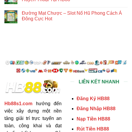
Đường Mạt Chược – Slot Nổ Hũ Phong Cách Á
Đông Cực Hot
LIÊN KẾT NHANH
Đăng Ký HB88
Hb88s1.com
hướng đến
Đăng Nhập HB88
việc xây dựng một nền
tảng giải trí trực tuyến an
Nạp Tiền HB88
toàn, công khai và đạt
Rút Tiền HB88