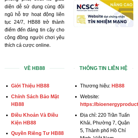
diện dễ sử dụng cùng đội
ngũ hỗ trợ hoạt động liên
tục 24/7, HB88 trở thành
điểm đến đáng tin cậy cho
cộng đồng người chơi yêu
thích cá cược online.
VỀ HB88
THÔNG TIN LIÊN HỆ
Giới Thiệu HB88
Thương hiệu:
HB88
Chính Sách Bảo Mật
Website:
HB88
https://bioenergyproduc
Điều Khoản Và Điều
Địa chỉ: 220 Trần Tuấn
Kiện HB88
Khải, Phường 7, Quận
5, Thành phố Hồ Chí
Quyền Riêng Tư HB88