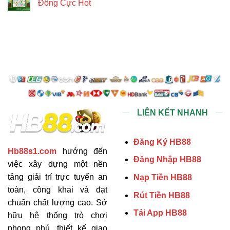
Đông Cực Hot
LIÊN KẾT NHANH
Đăng Ký HB88
Hb88s1.com
hướng đến
Đăng Nhập HB88
việc xây dựng một nền
tảng giải trí trực tuyến an
Nạp Tiền HB88
toàn, công khai và đạt
Rút Tiền HB88
chuẩn chất lượng cao. Sở
Tải App HB88
hữu hệ thống trò chơi
phong phú, thiết kế giao