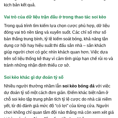
kịch bản kết quả.
Vai trò của dữ liệu trận đấu ở trong thao tác soi kèo
Trong quá trình tìm kiếm lựa chọn cược phù hợp, dữ liệu
đóng vai trò nền tảng và xuyên suốt. Các chỉ số như số
bàn thắng trung bình, tỷ lệ kiểm soát bóng, khả năng tận
dụng cơ hội hay hiệu suất thi đấu sân nhà – sân khách
giúp người chơi có góc nhìn khách quan hơn. Việc dựa
trên số liệu thống kê thay vì cảm tính giúp hạn chế rủi ro và
tránh những nhận định thiếu cơ sở.
Soi kèo khác gì dự đoán tỷ số
Nhiều người thường nhầm lẫn
soi kèo bóng đá
với việc
dự đoán tỷ số một cách đơn giản. Điểm khác biệt nằm ở
chỗ soi kèo tập trung phân tích tỷ lệ cược do nhà cái niêm
yết, từ đó đánh giá mức độ “có lợi” của từng cửa. Người
chơi không chỉ quan tâm đội nào thắng mà còn xem xét giá