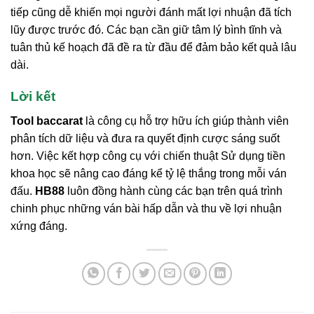
tiếp cũng dễ khiến mọi người đánh mất lợi nhuận đã tích
lũy được trước đó. Các bạn cần giữ tâm lý bình tĩnh và
tuân thủ kế hoạch đã đề ra từ đầu để đảm bảo kết quả lâu
dài.
Lời kết
Tool baccarat
là công cụ hỗ trợ hữu ích giúp thành viên
phân tích dữ liệu và đưa ra quyết định cược sáng suốt
hơn. Việc kết hợp công cụ với chiến thuật Sử dụng tiền
khoa học sẽ nâng cao đáng kể tỷ lệ thắng trong mỗi ván
đấu.
HB88
luôn đồng hành cùng các bạn trên quá trình
chinh phục những ván bài hấp dẫn và thu về lợi nhuận
xứng đáng.