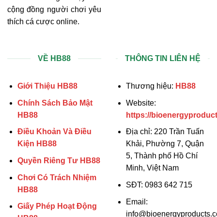
cộng đồng người chơi yêu
thích cá cược online.
VỀ HB88
THÔNG TIN LIÊN HỆ
Giới Thiệu HB88
Thương hiệu:
HB88
Chính Sách Bảo Mật
Website:
HB88
https://bioenergyproduc
Điều Khoản Và Điều
Địa chỉ: 220 Trần Tuấn
Kiện HB88
Khải, Phường 7, Quận
5, Thành phố Hồ Chí
Quyền Riêng Tư HB88
Minh, Việt Nam
Chơi Có Trách Nhiệm
SĐT: 0983 642 715
HB88
Email:
Giấy Phép Hoạt Động
info@bioenergyproducts.