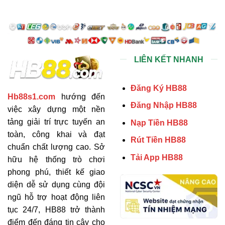
LIÊN KẾT NHANH
Đăng Ký HB88
Hb88s1.com
hướng đến
Đăng Nhập HB88
việc xây dựng một nền
tảng giải trí trực tuyến an
Nạp Tiền HB88
toàn, công khai và đạt
Rút Tiền HB88
chuẩn chất lượng cao. Sở
Tải App HB88
hữu hệ thống trò chơi
phong phú, thiết kế giao
diện dễ sử dụng cùng đội
ngũ hỗ trợ hoạt động liên
tục 24/7, HB88 trở thành
điểm đến đáng tin cậy cho