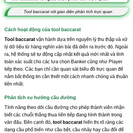
Tool baccarat với giao diện phân tích trực quan
Cách hoạt động của tool baccarat
Tool baccarat
vận hành dựa trên nguyên lý thu thập và xử
lý dữ liệu từ hàng nghìn ván bài đã diễn ra trước đó. Ngoài
ra, hệ thống sẽ tự động cập nhật kết quả mới nhất và tính
toán xác suất cho các lựa chọn Banker cũng như Player
tiếp theo. Các bạn chỉ cần quan sát biểu đồ trực quan để
nắm bắt thông tin cần thiết một cách nhanh chóng và thuận
tiện nhất.
Phân tích xu hướng cầu đường
Tính năng theo dõi cầu đường cho phép thành viên nhận
biết các chuỗi thắng thua liên tiếp đang hình thành trong
ván đấu. Bên cạnh đó,
tool baccarat
hiển thị rõ ràng các
dạng cầu phổ biến như cầu bệt, cầu nhảy hay cầu đôi để