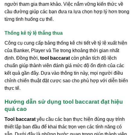
người tham gia tham khảo. Việc nắm vững kiến thức về
cầu đường giúp các bạn đưa ra lựa chọn hợp lý hơn trong
từng tình huống cụ thể.
Thống kê tỷ lệ thắng thua
Công cụ cung cấp bảng thống kê chi tiết về tỷ lệ xuất hiện
của Banker, Player và Tie trong khoảng thời gian nhất
định. Đồng thời,
tool baccarat
còn phân tích độ lệch
chuẩn giúp thành viên đánh giá mức độ ổn định của các
kết quả gần đây. Dựa vào thông tin này, mọi người điều
chỉnh chiến thuật đặt cược sao cho phù hợp với diễn biến
thực tế.
Hướng dẫn sử dụng tool baccarat đạt hiệu
quả cao
Tool baccarat
yêu cầu các bạn thực hiện đúng quy trình
thiết lập ban đầu để khai thác trọn vẹn các tính năng có
sẵn. Dưới đây là những bước quan trọng giúp thành viên