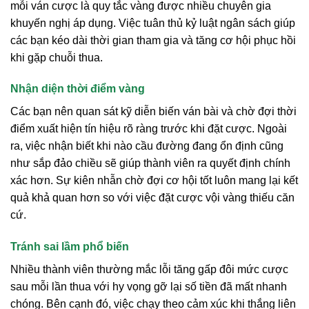
mỗi ván cược là quy tắc vàng được nhiều chuyên gia
khuyến nghị áp dụng. Việc tuân thủ kỷ luật ngân sách giúp
các bạn kéo dài thời gian tham gia và tăng cơ hội phục hồi
khi gặp chuỗi thua.
Nhận diện thời điểm vàng
Các bạn nên quan sát kỹ diễn biến ván bài và chờ đợi thời
điểm xuất hiện tín hiệu rõ ràng trước khi đặt cược. Ngoài
ra, việc nhận biết khi nào cầu đường đang ổn định cũng
như sắp đảo chiều sẽ giúp thành viên ra quyết định chính
xác hơn. Sự kiên nhẫn chờ đợi cơ hội tốt luôn mang lại kết
quả khả quan hơn so với việc đặt cược vội vàng thiếu căn
cứ.
Tránh sai lầm phổ biến
Nhiều thành viên thường mắc lỗi tăng gấp đôi mức cược
sau mỗi lần thua với hy vọng gỡ lại số tiền đã mất nhanh
chóng. Bên cạnh đó, việc chạy theo cảm xúc khi thắng liên